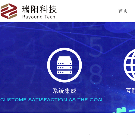
首页
系统集成
互