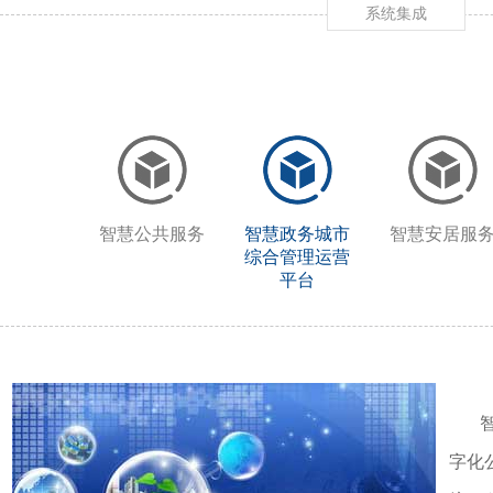
系统集成
智慧公共服务
智慧政务城市
智慧安居服
综合管理运营
平台
智慧
字化